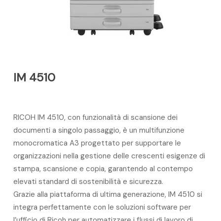
IM 4510
RICOH IM 4510, con funzionalità di scansione dei
documenti a singolo passaggio, è un multifunzione
monocromatica A3 progettato per supportare le
organizzazioni nella gestione delle crescenti esigenze di
stampa, scansione e copia, garantendo al contempo
elevati standard di sostenibilità e sicurezza.
Grazie alla piattaforma di ultima generazione, IM 4510 si
integra perfettamente con le soluzioni software per
l’ufficio di Ricoh per automatizzare i flussi di lavoro di