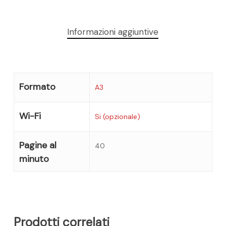
Informazioni aggiuntive
Formato
A3
Wi-Fi
Si (opzionale)
Pagine al
40
minuto
Prodotti correlati