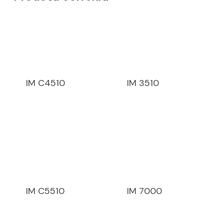
IM C4510
IM 3510
IM C5510
IM 7000