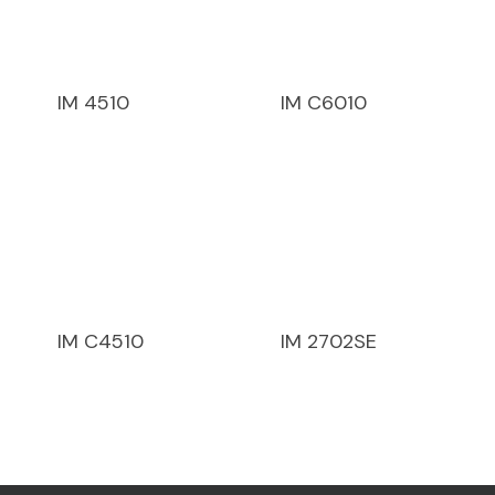
IM 4510
IM C6010
IM C4510
IM 2702SE