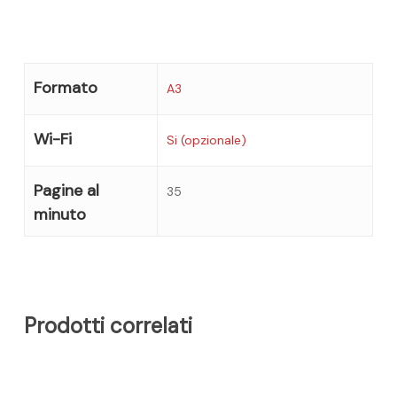
Formato
A3
Wi-Fi
Si (opzionale)
Pagine al
35
minuto
Prodotti correlati