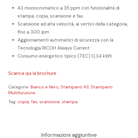
A3 monocromatico a 35 ppm con funzionalità di
stampa, copia, scansione e fax
Scansione ad alta velocità, ai vertici della categoria,
fino a 300 ipm
Aggiornamenti automatici di sicurezza con la
Tecnologia RICOH Always Current
Consumo energetico tipico (TEC) 0,34 kWh
Scarica qui la brochure
Categorie:
Bianco e Nero
,
Stampanti A3
,
Stampanti
Multifunzione
Tag:
copia
,
fax
,
scansione
,
stampa
Informazioni aggiuntive