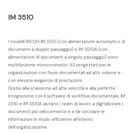
IM 3510
I modelli RICOH IM 3510 (con alimentatore automatico di
documenti a doppio passaggio) e IM 3510A (con
alimentatore di documenti a singolo passaggio) sono
multifunzione monocromatici A3 progettati per le
organizzazioni con flussi documentali ad alto volume e
con elevate esigenze di prestazioni.
Grazie alla scansione ad alta velocità e alla perfetta
integrazione con il software di workflow documentale, IM
3510 e IM 3510A aiutano i team di lavoro a digitalizzare i
documenti più velocemente e a far circolare le
informazioni in modo efficiente all’interno
dell’organizzazione.