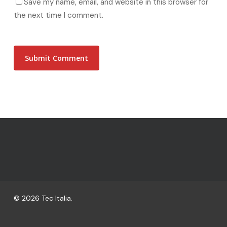
Save my name, email, and website in this browser for
the next time I comment.
© 2026 Tec Italia.