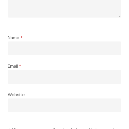
Name
*
Email
*
Website