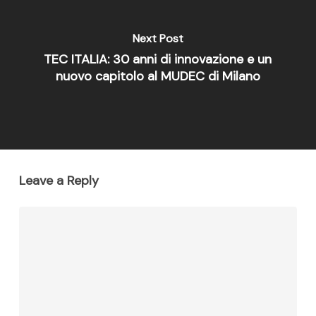
Next Post
TEC ITALIA: 30 anni di innovazione e un
nuovo capitolo al MUDEC di Milano
Leave a Reply