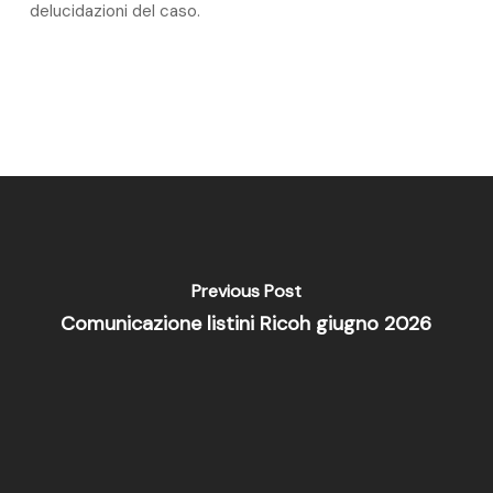
delucidazioni del caso.
Previous Post
Comunicazione listini Ricoh giugno 2026